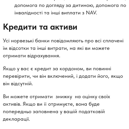
допомога по догляду за дитиною, допомога по
інвалідності та інші виплати з NAV.
Кредити та активи
Усі норвезькі банки повідомляють про всі сплачені
їм відсотки та інші витрати, на які ви можете
отримати відрахування.
Якщо у вас є кредит за кордоном, ви повинні
перевірити, чи він включений, і додати його, якщо
він відсутній.
Ви можете отримати знижку на оцінку своїх
активів. Якщо ви її отримуєте, вона буде
попередньо заповнена у вашій податковій
декларації.