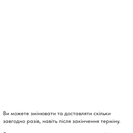
Ви можете змінювати та доставляти скільки
завгодно разів, навіть після закінчення терміну.