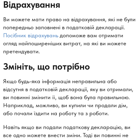
Відрахування
Ви можете мати право на відрахування, які не були
попередньо заповнені в податковій декларації.
Посібник відрахувань
допоможе вам отримати
огляд найпоширеніших витрат, на які ви можете
претендувати.
Змініть, що потрібно
Якщо будь-яка інформація неправильна або
відсутня в податковій декларації, яку ви отримали,
ви повинні змінити її, щоб вона була правильною.
Наприклад, можливо, ви купили чи продали дім,
або почали їздити на роботу та з роботи.
Навіть якщо ви подали податкову декларацію, ви
все одно можете внести зміни. Тоді ви повинні не