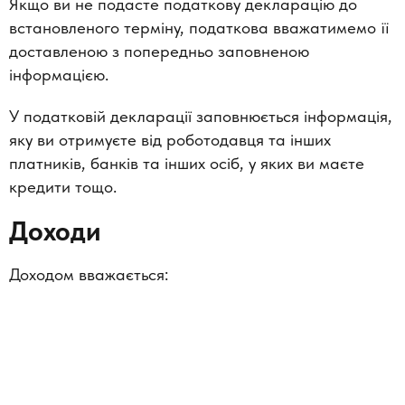
Якщо ви не подасте податкову декларацію до
встановленого терміну, податкова вважатимемо її
доставленою з попередньо заповненою
інформацією.
У податковій декларації заповнюється інформація,
яку ви отримуєте від роботодавця та інших
платників, банків та інших осіб, у яких ви маєте
кредити тощо.
Доходи
Доходом вважається: