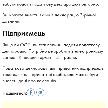
забути подати податкову декларацію повторно.
Ви можете внести зміни в декларацію 3-річної
давнини.
Підприємець
Якщо ви ФОП, ви теж повинні подати податкову
декларацію. Потрібно це зробити в електронному
вигляді. Кінцевий термін – 31 травня.
Податкова декларація для приватних підприємців
така ж, як для приватної особи, але мають бути
внесені дані про компанію.
Поділитися: