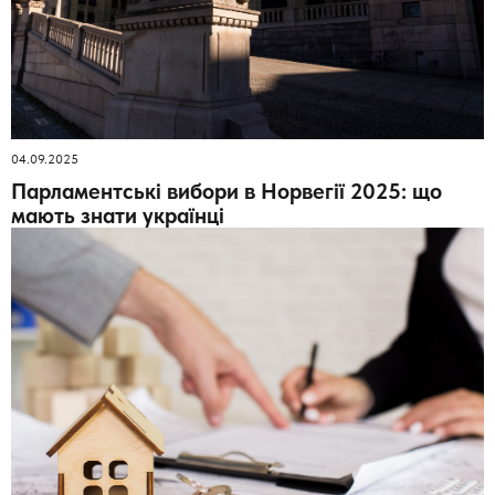
04.09.2025
Парламентські вибори в Норвегії 2025: що
мають знати українці