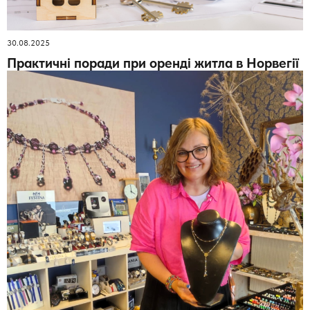
30.08.2025
Практичні поради при оренді житла в Норвегії