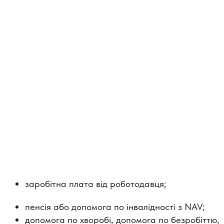
заробітна плата від роботодавця;
пенсія або допомога по інвалідності з NAV;
допомога по хворобі, допомога по безробіттю,