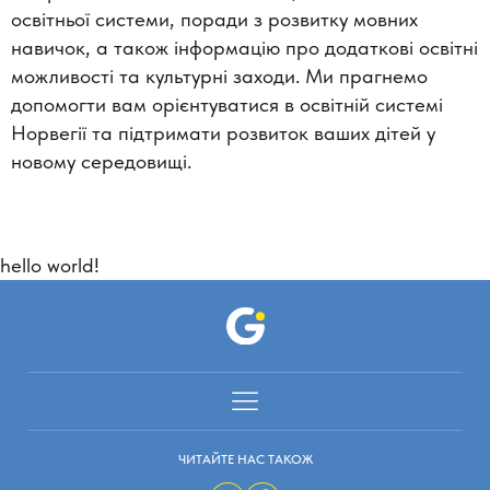
освітньої системи, поради з розвитку мовних
навичок, а також інформацію про додаткові освітні
можливості та культурні заходи. Ми прагнемо
допомогти вам орієнтуватися в освітній системі
Норвегії та підтримати розвиток ваших дітей у
новому середовищі.
hello world!
ЧИТАЙТЕ НАС ТАКОЖ