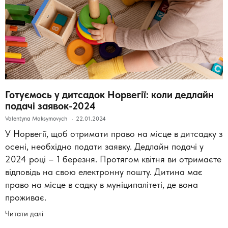
Готуємось у дитсадок Норвегії: коли дедлайн
подачі заявок-2024
Valentyna Maksymovych
22.01.2024
У Норвегії, щоб отримати право на місце в дитсадку з
осені, необхідно подати заявку. Дедлайн подачі у
2024 році – 1 березня. Протягом квітня ви отримаєте
відповідь на свою електронну пошту. Дитина має
право на місце в садку в муніципалітеті, де вона
проживає.
Читати далі