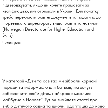
підтверджувати, якщо ви хочете працювати за
кваліфікацією, яку отримали в Україні. Для початку
треба перекласти освітні документи та подати їх до
Норвезького директорату вищої освіти та навичок
(Norwegian Directorate for Higher Education and
Skills).
Читати далі
У категорії «Діти та освіта» ми зібрали корисні
поради та інформацію для батьків, які хочуть
забезпечити своїм дітям найкраще можливе
майбутнє в Норвегії. Тут ви знайдете статті про
вибір дитячого садка та школи, адаптацію до нової