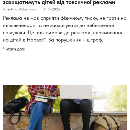
захищатимуть дітей від токсичної реклами
Valentyna Maksymovych
31.07.2025
Реклама не має сприяти фізичному тиску, не грати на
невпевненості та не заохочувати до небезпечної
поведінки. Це нові вимови до реклами, спрямованої
на дітей в Норвегії. За порушення – штраф.
Читати далі