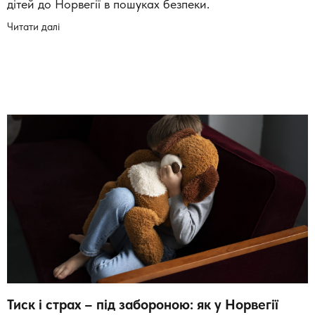
дітей до Норвегії в пошуках безпеки.
Читати далі
Тиск і страх – під забороною: як у Норвегії