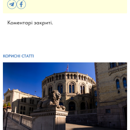
Коментарі закриті.
КОРИСНІ СТАТТІ