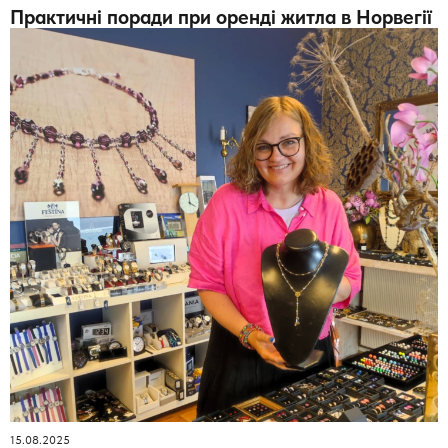
Практичні поради при оренді житла в Норвегії
15.08.2025