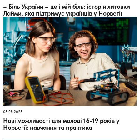
– Біль України – це і мій біль: історія литовки
Лайми, яка підтримує українців у Норвегії
05.08.2025
Нові можливості для молоді 16-19 років у
Норвегії: навчання та практика