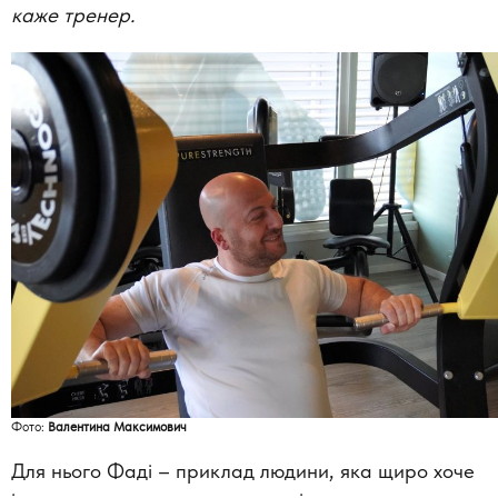
каже тренер.
Фото:
Валентина Максимович
Для нього Фаді – приклад людини, яка щиро хоче