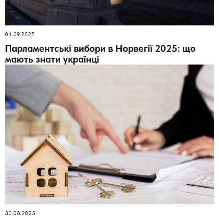
04.09.2025
Парламентські вибори в Норвегії 2025: що
мають знати українці
30.08.2025