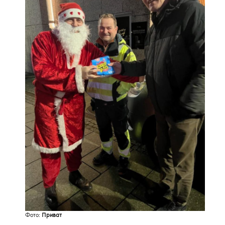
Фото:
Приват