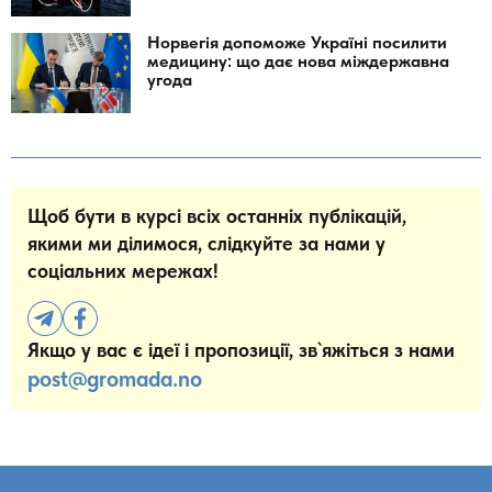
Норвегія допоможе Україні посилити
медицину: що дає нова міждержавна
угода
Щоб бути в курсі всіх останніх публікацій,
якими ми ділимося, слідкуйте за нами у
соціальних мережах!
Якщо у вас є ідеї і пропозиції, зв`яжіться з нами
post@gromada.no