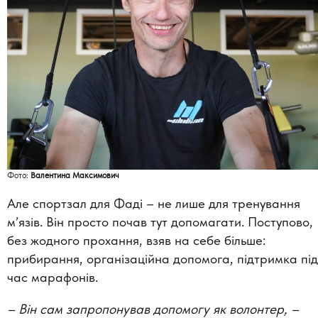
Фото:
Валентина Максимович
Але спортзал для Фаді – не лише для тренування
м’язів. Він просто почав тут допомагати. Поступово,
без жодного прохання, взяв на себе більше:
прибирання, організаційна допомога, підтримка під
час марафонів.
–
Він сам запропонував допомогу як волонтер, –